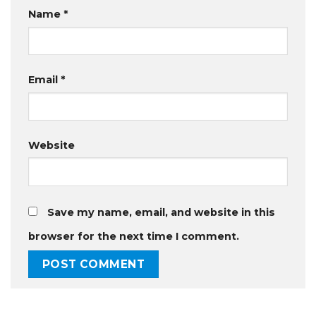
Name
*
Email
*
Website
Save my name, email, and website in this
browser for the next time I comment.