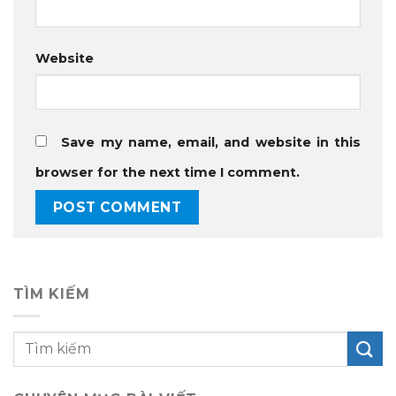
Website
Save my name, email, and website in this
browser for the next time I comment.
TÌM KIẾM