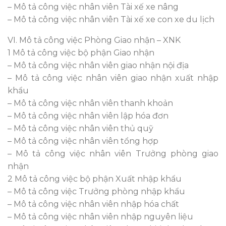
– Mô tả công việc nhân viên Tài xế xe nâng
– Mô tả công việc nhân viên Tài xế xe con xe du lịch
VI. Mô tả công việc Phòng Giao nhận – XNK
1 Mô tả công việc bộ phận Giao nhận
– Mô tả công việc nhân viên giao nhận nội địa
– Mô tả công việc nhân viên giao nhận xuất nhập
khẩu
– Mô tả công việc nhân viên thanh khoản
– Mô tả công việc nhân viên lập hóa đơn
– Mô tả công việc nhân viên thủ quỹ
– Mô tả công việc nhân viên tổng hợp
– Mô tả công việc nhân viên Trưởng phòng giao
nhận
2 Mô tả công việc bộ phận Xuất nhập khẩu
– Mô tả công việc Trưởng phòng nhập khẩu
– Mô tả công việc nhân viên nhập hóa chất
– Mô tả công việc nhân viên nhập nguyên liệu