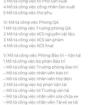
3 Mô tả công việc tổ Phó Sản xuất
4 Mô tả công việc công nhân Sản xuất
5 Mô tả công việc thợ phụ
IV. Mô tả công việc Phòng QA
1 Mô tả công việc Trưởng phòng QA
2 Mô tả công việc KCS nguyên vật liệu
3 Mô tả công việc KCS sản phẩm
4 Mô tả công việc KCS final
V. Mô tả công việc Phòng Bảo trì – Vận tải
1 Mô tả công việc bộ phận Bảo trì
– Mô tả công việc Trưởng phòng bảo trì
– Mô tả công việc nhân viên bảo trì
– Mô tả công việc nhân viên thợ điện
2 Mô tả công việc bộ phận Vận tải
– Mô tả công việc tổ Trưởng vận tải
– Mô tả công việc nhân viên sửa chữa xe
– Mô tả công việc nhân viên Tài xế xe tải