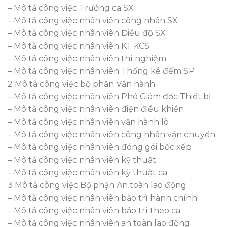
– Mô tả công việc Trưởng ca SX
– Mô tả công việc nhân viên công nhân SX
– Mô tả công việc nhân viên Điều độ SX
– Mô tả công việc nhân viên KT KCS
– Mô tả công việc nhân viên thí nghiệm
– Mô tả công việc nhân viên Thống kê đếm SP
2 Mô tả công việc bộ phận Vận hành
– Mô tả công việc nhân viên Phó Giám đốc Thiết bị
– Mô tả công việc nhân viên điện điều khiển
– Mô tả công việc nhân viên vận hành lò
– Mô tả công việc nhân viên công nhân vận chuyển
– Mô tả công việc nhân viên đóng gói bốc xếp
– Mô tả công việc nhân viên kỹ thuật
– Mô tả công việc nhân viên kỹ thuật ca
3 Mô tả công việc Bộ phận An toàn lao động
– Mô tả công việc nhân viên bảo trì hành chính
– Mô tả công việc nhân viên bảo trì theo ca
– Mô tả công việc nhân viên an toàn lao động