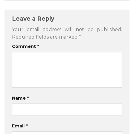
Leave a Reply
Your email address will not be published.
Required fields are marked
*
Comment
*
Name
*
Email
*