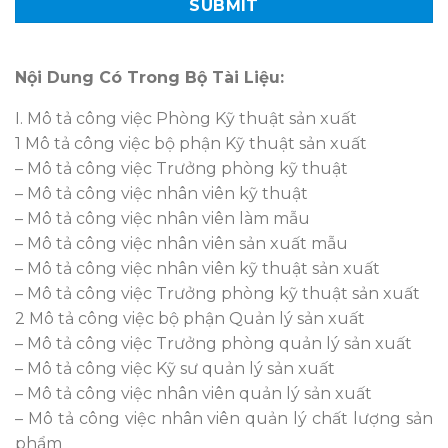
Nội Dung Có Trong Bộ Tài Liệu:
I. Mô tả công việc Phòng Kỹ thuật sản xuất
1 Mô tả công việc bộ phận Kỹ thuật sản xuất
– Mô tả công việc Trưởng phòng kỹ thuật
– Mô tả công việc nhân viên kỹ thuật
– Mô tả công việc nhân viên làm mẫu
– Mô tả công việc nhân viên sản xuất mẫu
– Mô tả công việc nhân viên kỹ thuật sản xuất
– Mô tả công việc Trưởng phòng kỹ thuật sản xuất
2 Mô tả công việc bộ phận Quản lý sản xuất
– Mô tả công việc Trưởng phòng quản lý sản xuất
– Mô tả công việc Kỹ sư quản lý sản xuất
– Mô tả công việc nhân viên quản lý sản xuất
– Mô tả công việc nhân viên quản lý chất lượng sản
phẩm