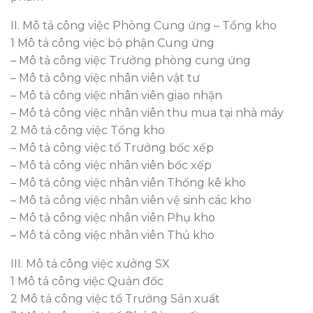
II. Mô tả công việc Phòng Cung ứng – Tổng kho
1 Mô tả công việc bộ phận Cung ứng
– Mô tả công việc Trưởng phòng cung ứng
– Mô tả công việc nhân viên vật tư
– Mô tả công việc nhân viên giao nhận
– Mô tả công việc nhân viên thu mua tại nhà máy
2 Mô tả công việc Tổng kho
– Mô tả công việc tổ Trưởng bốc xếp
– Mô tả công việc nhân viên bốc xếp
– Mô tả công việc nhân viên Thống kê kho
– Mô tả công việc nhân viên vệ sinh các kho
– Mô tả công việc nhân viên Phụ kho
– Mô tả công việc nhân viên Thủ kho
III. Mô tả công việc xưởng SX
1 Mô tả công việc Quản đốc
2 Mô tả công việc tổ Trưởng Sản xuất