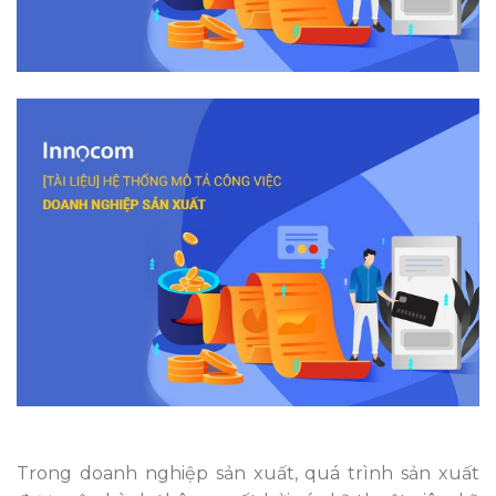
Trong doanh nghiệp sản xuất, quá trình sản xuất