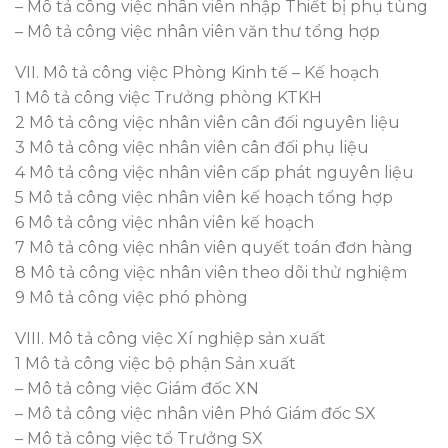
– Mô tả công việc nhân viên nhập Thiết bị phụ tùng
– Mô tả công việc nhân viên văn thư tổng hợp
VII. Mô tả công việc Phòng Kinh tế – Kế hoạch
1 Mô tả công việc Trưởng phòng KTKH
2 Mô tả công việc nhân viên cân đối nguyên liệu
3 Mô tả công việc nhân viên cân đối phụ liệu
4 Mô tả công việc nhân viên cấp phát nguyên liệu
5 Mô tả công việc nhân viên kế hoạch tổng hợp
6 Mô tả công việc nhân viên kế hoạch
7 Mô tả công việc nhân viên quyết toán đơn hàng
8 Mô tả công việc nhân viên theo dõi thử nghiệm
9 Mô tả công việc phó phòng
VIII. Mô tả công việc Xí nghiệp sản xuất
1 Mô tả công việc bộ phận Sản xuất
– Mô tả công việc Giám đốc XN
– Mô tả công việc nhân viên Phó Giám đốc SX
– Mô tả công việc tổ Trưởng SX