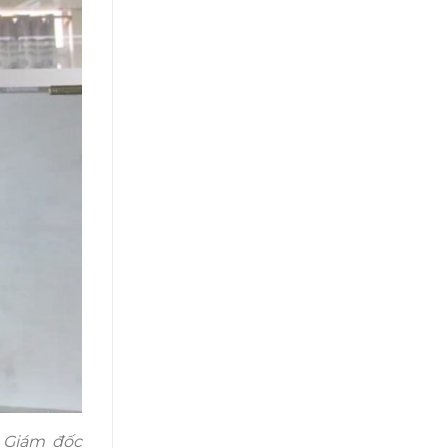
 Giám đốc