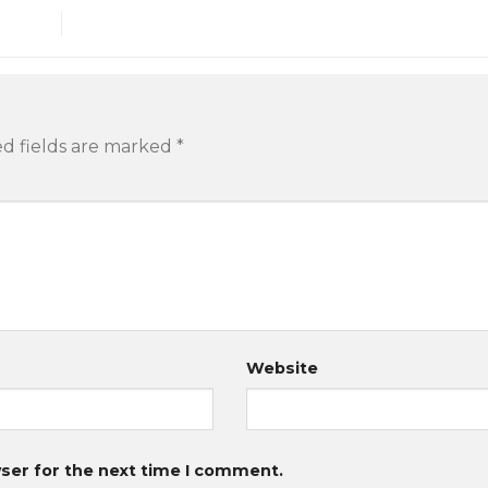
d fields are marked
*
Website
ser for the next time I comment.