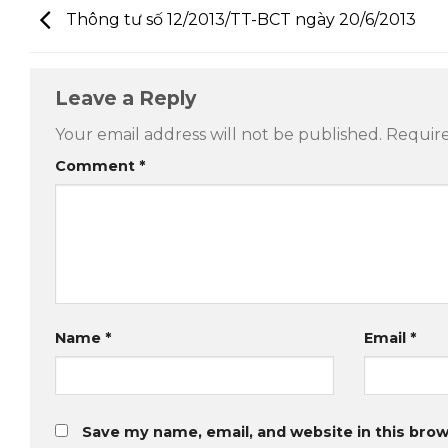
Thông tư số 12/2013/TT-BCT ngày 20/6/2013
Leave a Reply
Your email address will not be published.
Require
Comment
*
Name
*
Email
*
Save my name, email, and website in this brow