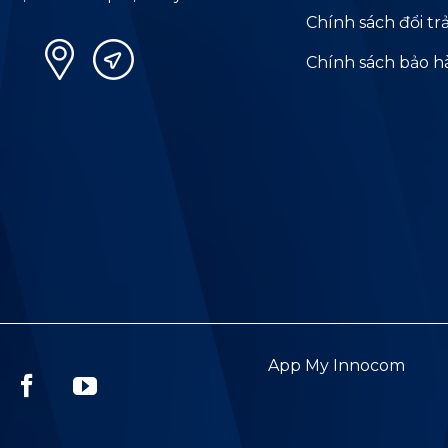
Chính sách đổi tr
Chính sách bảo 
App My Innocom