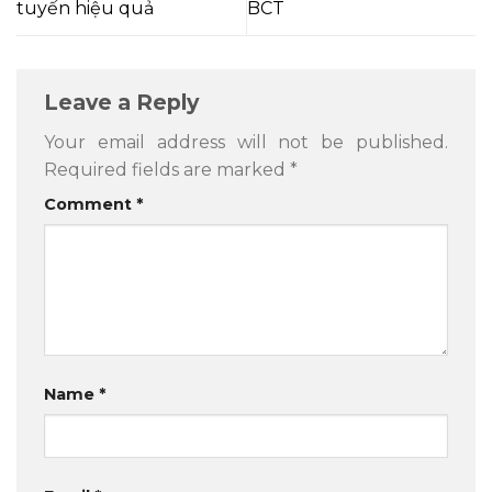
tuyến hiệu quả
BCT
Leave a Reply
Your email address will not be published.
Required fields are marked
*
Comment
*
Name
*