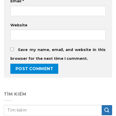
Email
*
Website
Save my name, email, and website in this
browser for the next time I comment.
TÌM KIẾM