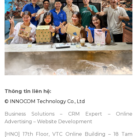
Thông tin liên hệ:
© INNOCOM Technology Co., Ltd
Business Solutions – CRM Expert – Online
Advertising – Website Development
[HNO] 17th Floor, VTC Online Building – 18 Tam