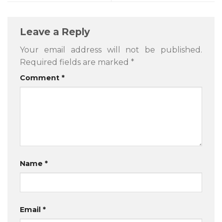
Leave a Reply
Your email address will not be published.
Required fields are marked
*
Comment
*
Name
*
Email
*