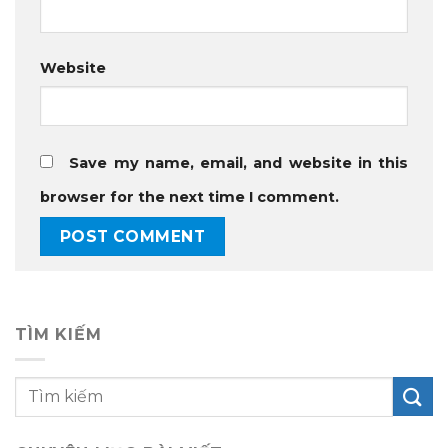
Website
Save my name, email, and website in this
browser for the next time I comment.
TÌM KIẾM