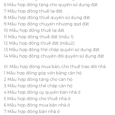
6 Mẫu hợp đồng tặng cho quyền sử dụng đất
7 Mẫu hợp đồng thuê lại đất
8 Mẫu hợp đồng thuê quyền sử dụng đất
9 Mẫu hợp đồng chuyển nhượng qsd đất
10 Mẫu hợp đồng thuê lại đất
11 Mẫu hợp đồng thuê đất (mẫu 1)
12 Mẫu hợp đồng thuê đất (mẫu2)
13 Mẫu hợp đồng thế chấp quyền sử dụng đất
14 Mẫu hợp đồng chuyển đổi quyền sử dụng đất
III. Mẫu hợp đồng mua bán, cho thuê trao đổi nhà
1 Mẫu hợp đồng góp vốn bằng căn hộ
2 Mẫu hợp đồng tặng cho căn hộ
3 Mẫu hợp đồng thế chấp căn hộ
4 Mẫu hợp đồng ủy quyền bán nhà ở
5 Mẫu hợp đồng cho thuê nhà ở
6 Mẫu hợp đồng mua bán nhà ở
7 Mẫu hợp đồng bán nhà ở