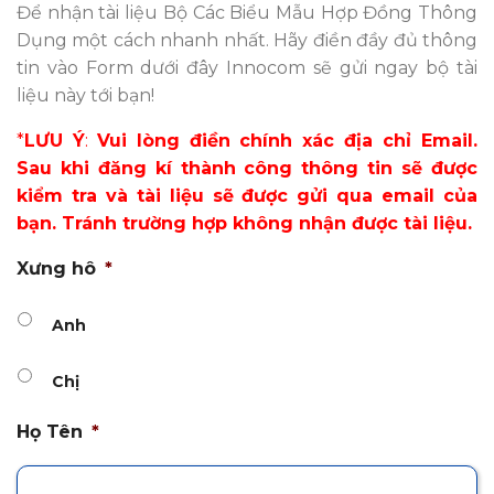
Để nhận tài liệu
Bộ Các Biểu Mẫu Hợp Đồng Thông
Dụng
một cách nhanh nhất. Hãy điền đầy đủ thông
tin vào Form dưới đây Innocom sẽ gửi ngay bộ tài
liệu này tới bạn!
*
LƯU Ý
:
Vui lòng điền chính xác địa chỉ Email.
Sau khi đăng kí thành công thông tin sẽ được
kiểm tra và tài liệu sẽ được gửi qua email của
bạn. Tránh trường hợp không nhận được tài liệu.
Xưng hô
*
Anh
Chị
Họ Tên
*