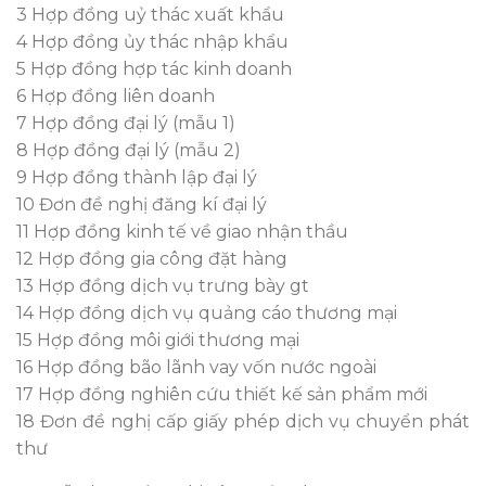
3 Hợp đồng uỷ thác xuất khẩu
4 Hợp đồng ủy thác nhập khẩu
5 Hợp đồng hợp tác kinh doanh
6 Hợp đồng liên doanh
7 Hợp đồng đại lý (mẫu 1)
8 Hợp đồng đại lý (mẫu 2)
9 Hợp đồng thành lập đại lý
10 Đơn đề nghị đăng kí đại lý
11 Hợp đồng kinh tế về giao nhận thầu
12 Hợp đồng gia công đặt hàng
13 Hợp đồng dịch vụ trưng bày gt
14 Hợp đồng dịch vụ quảng cáo thương mại
15 Hợp đồng môi giới thương mại
16 Hợp đồng bão lãnh vay vốn nước ngoài
17 Hợp đồng nghiên cứu thiết kế sản phẩm mới
18 Đơn đề nghị cấp giấy phép dịch vụ chuyển phát
thư