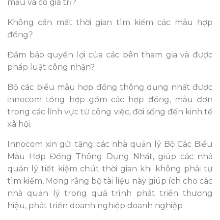
mẫu và có giá trị?
Không cần mất thời gian tìm kiếm các mẫu hợp
đồng?
Đảm bảo quyền lợi của các bên tham gia và được
pháp luật công nhận?
Bộ các biểu mẫu hợp đồng thông dụng nhất được
innocom tổng hợp gồm các hợp đồng, mẫu đơn
trong các lĩnh vực từ công việc, đời sống đến kinh tế
xã hội.
Innocom xin gửi tặng các nhà quản lý Bộ Các Biểu
Mẫu Hợp Đồng Thông Dụng Nhất, giúp các nhà
quản lý tiết kiệm chút thời gian khi không phải tự
tìm kiếm, Mong rằng bộ tài liệu này giúp ích cho các
nhà quản lý trong quá trình phát triển thương
hiệu, phát triển doanh nghiệp doanh nghiệp