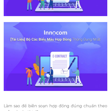
Làm sao để biên soạn hợp đồng đúng chuẩn theo