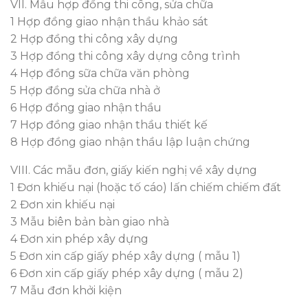
VII. Mẫu hợp đồng thi công, sửa chữa
1 Hợp đồng giao nhận thầu khảo sát
2 Hợp đồng thi công xây dựng
3 Hợp đồng thi công xây dựng công trình
4 Hợp đồng sữa chữa văn phòng
5 Hợp đồng sửa chữa nhà ở
6 Hợp đồng giao nhận thầu
7 Hợp đồng giao nhận thầu thiết kế
8 Hợp đồng giao nhận thầu lập luận chứng
VIII. Các mẫu đơn, giấy kiến nghị về xây dựng
1 Đơn khiếu nại (hoặc tố cáo) lấn chiếm chiếm đất
2 Đơn xin khiếu nại
3 Mẫu biên bản bàn giao nhà
4 Đơn xin phép xây dựng
5 Đơn xin cấp giấy phép xây dựng ( mẫu 1)
6 Đơn xin cấp giấy phép xây dựng ( mẫu 2)
7 Mẫu đơn khởi kiện