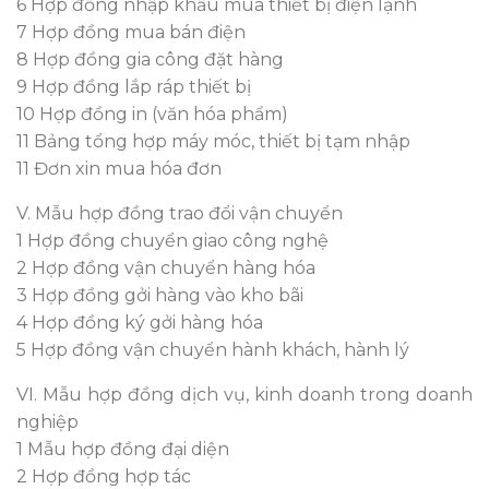
6 Hợp đồng nhập khẩu mua thiết bị điện lạnh
7 Hợp đồng mua bán điện
8 Hợp đồng gia công đặt hàng
9 Hợp đồng lắp ráp thiết bị
10 Hợp đồng in (văn hóa phẩm)
11 Bảng tổng hợp máy móc, thiết bị tạm nhập
11 Đơn xin mua hóa đơn
V. Mẫu hợp đồng trao đổi vận chuyển
1 Hợp đồng chuyển giao công nghệ
2 Hợp đồng vận chuyển hàng hóa
3 Hợp đồng gởi hàng vào kho bãi
4 Hợp đồng ký gởi hàng hóa
5 Hợp đồng vận chuyển hành khách, hành lý
VI. Mẫu hợp đồng dịch vụ, kinh doanh trong doanh
nghiệp
1 Mẫu hợp đồng đại diện
2 Hợp đồng hợp tác