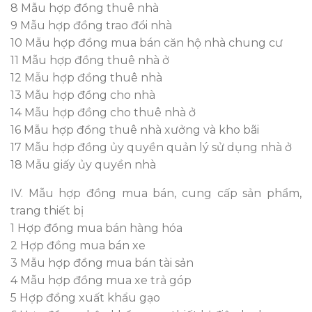
8 Mẫu hợp đồng thuê nhà
9 Mẫu hợp đồng trao đổi nhà
10 Mẫu hợp đồng mua bán căn hộ nhà chung cư
11 Mẫu hợp đồng thuê nhà ở
12 Mẫu hợp đồng thuê nhà
13 Mẫu hợp đồng cho nhà
14 Mẫu hợp đồng cho thuê nhà ở
16 Mẫu hợp đồng thuê nhà xưởng và kho bãi
17 Mẫu hợp đồng ủy quyền quản lý sử dụng nhà ở
18 Mẫu giấy ủy quyền nhà
IV. Mẫu hợp đồng mua bán, cung cấp sản phẩm,
trang thiết bị
1 Hợp đồng mua bán hàng hóa
2 Hợp đồng mua bán xe
3 Mẫu hợp đồng mua bán tài sản
4 Mẫu hợp đồng mua xe trả góp
5 Hợp đồng xuất khẩu gạo