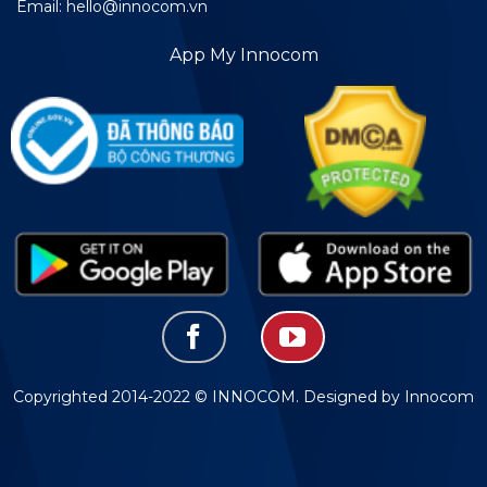
Email: hello@innocom.vn
App My Innocom
Copyrighted 2014-2022 © INNOCOM. Designed by Innocom