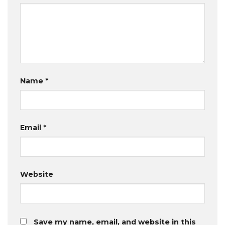
Name
*
Email
*
Website
Save my name, email, and website in this