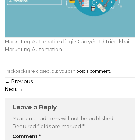
Marketing Automation là gì? Các yếu tố triển khai
Marketing Automation
Trackbacks are closed, but you can
post a comment
.
←
Previous
Next
→
Leave a Reply
Your email address will not be published.
Required fields are marked
*
Comment
*