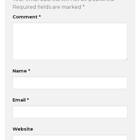
Required fields are marked
*
Comment
*
Name
*
Email
*
Website