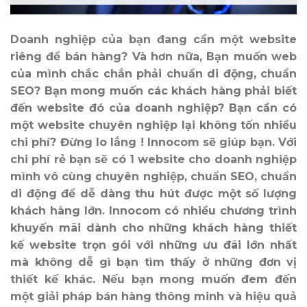
Doanh nghiệp của bạn đang cần một website
riêng để bán hàng? Và hơn nữa, Bạn muốn web
của mình chắc chắn phải chuẩn di động, chuẩn
SEO? Bạn mong muốn các khách hàng phải biết
đến website đó của doanh nghiệp? Bạn cần có
một website chuyên nghiệp lại không tốn nhiều
chi phí? Đừng lo lắng ! Innocom sẽ giúp bạn. Với
chi phí rẻ bạn sẽ có 1 website cho doanh nghiệp
mình vô cùng chuyên nghiệp, chuẩn SEO, chuẩn
di động để dễ dàng thu hút được một số lượng
khách hàng lớn. Innocom có nhiều chương trình
khuyến mãi dành cho những khách hàng thiết
kế website trọn gói với những ưu đãi lớn nhất
mà không dễ gì bạn tìm thấy ở những đơn vị
thiết kế khác. Nếu bạn mong muốn đem đến
một giải pháp bán hàng thông minh và hiệu quả