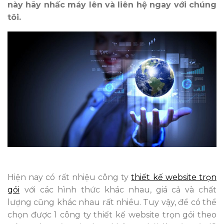
này hãy nhấc máy lên và liên hệ ngay với chúng
tôi.
Hiện nay có rất nhiệu công ty
thiết kế website trọn
gói
với các hình thức khác nhau, giá cả và chất
lượng cũng khác nhau rất nhiều. Tuy vậy, để có thể
chọn được 1 công ty thiết kế website trọn gói theo