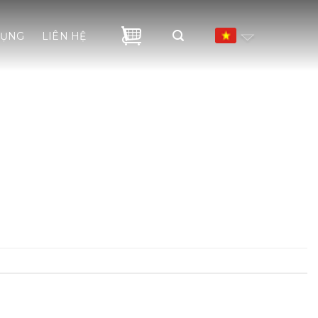
DỤNG
LIÊN HỆ