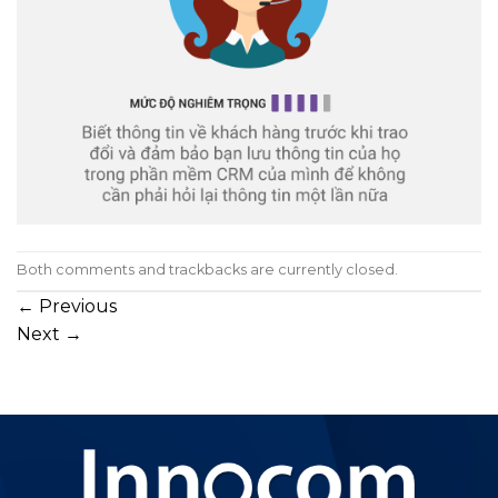
Both comments and trackbacks are currently closed.
←
Previous
Next
→