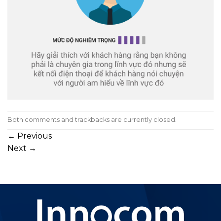
Both comments and trackbacks are currently closed.
←
Previous
Next
→