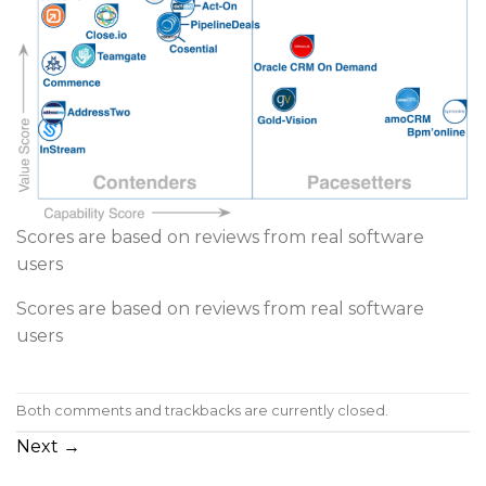
Scores are based on reviews from real software
users
Scores are based on reviews from real software
users
Both comments and trackbacks are currently closed.
Next
→