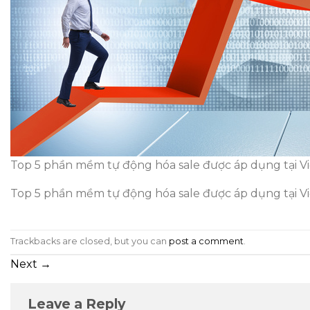
Top 5 phần mềm tự động hóa sale được áp dụng tại V
Top 5 phần mềm tự động hóa sale được áp dụng tại V
Trackbacks are closed, but you can
post a comment
.
Next
→
Leave a Reply