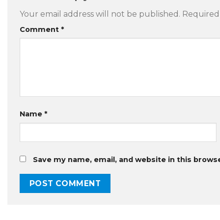
Your email address will not be published.
Required
Comment
*
Name
*
Save my name, email, and website in this brows