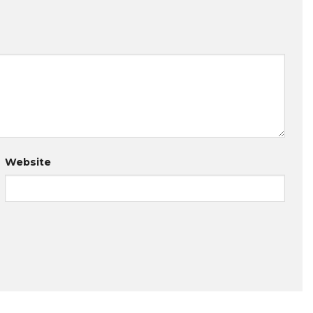
Website