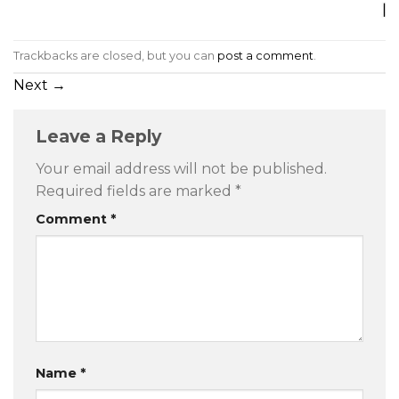
Trackbacks are closed, but you can
post a comment
.
Next
→
Leave a Reply
Your email address will not be published.
Required fields are marked
*
Comment
*
Name
*