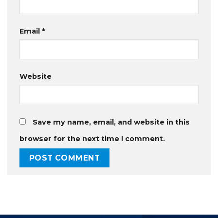
Email
*
Website
Save my name, email, and website in this
browser for the next time I comment.