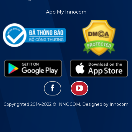
App My Innocom
Copyrighted 2014-2022 © INNOCOM. Designed by Innocom