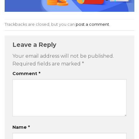
Trackbacks are closed, but you can
post a comment
.
Leave a Reply
Your email address will not be published.
Required fields are marked
*
Comment
*
Name
*