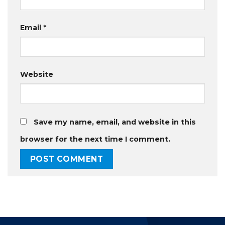
Email
*
Website
Save my name, email, and website in this
browser for the next time I comment.