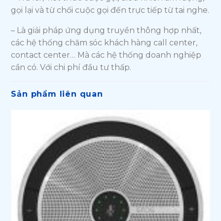
gọi lại và từ chối cuộc gọi đến trực tiếp từ tai nghe.
– Là giải pháp ứng dụng truyền thông hợp nhất,
các hệ thống chăm sóc khách hàng call center,
contact center… Mà các hệ thống doanh nghiệp
cần có. Với chi phí đầu tư thấp.
Sản phẩm liên quan