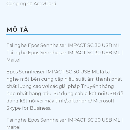
Công nghệ ActivGard
MÔ TẢ
Tai nghe Epos Sennheiser IMPACT SC 30 USB ML
Tai nghe Epos Sennheiser IMPACT SC 30 USB ML |
Maitel
Epos Sennheiser IMPACT SC 30 USB ML là tai
nghe một bên cung cấp hiệu suất âm thanh phát
chất lượng cao với các giải pháp Truyền thông
hợp nhất hàng đầu. Sử dụng cable kết nối USB dễ
dàng kết nối với máy tính/softphone/ Microsoft
Skype for Business.
Tai nghe Epos Sennheiser IMPACT SC 30 USB ML |
Maitel