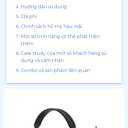
Hướng dẫn sử dụng
Chi phí
Chính sách hỗ trợ, hậu mãi
Một số tính năng có thể phát triển
thêm
Case study của một số khách hàng sử
dụng và cảm nhận
Combo và sản phẩm liên quan