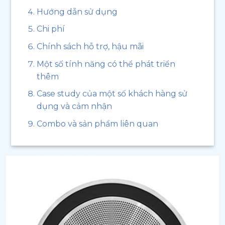
Hướng dẫn sử dụng
Chi phí
Chính sách hỗ trợ, hậu mãi
Một số tính năng có thể phát triển
thêm
Case study của một số khách hàng sử
dụng và cảm nhận
Combo và sản phẩm liên quan