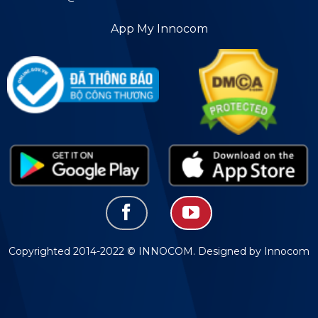
App My Innocom
Copyrighted 2014-2022 © INNOCOM. Designed by Innocom