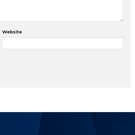
Website