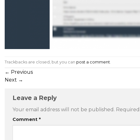
Trackbacks are closed, but you can
post a comment
.
←
Previous
Next
→
Leave a Reply
Your email address will not be published.
Required
Comment
*