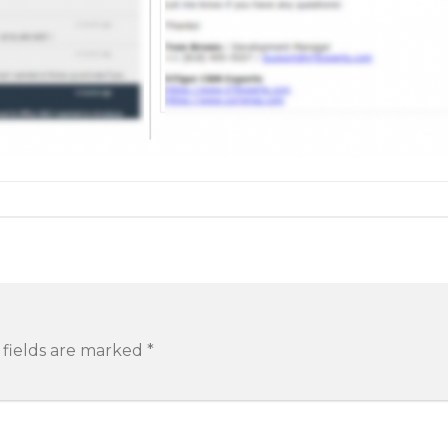
 fields are marked
*