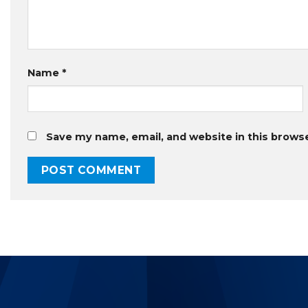
Name
*
Save my name, email, and website in this brows