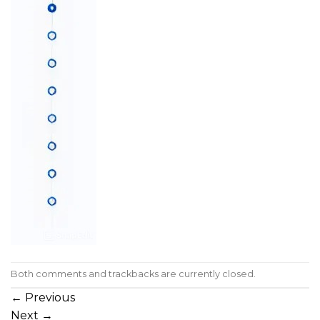
Both comments and trackbacks are currently closed.
←
Previous
Next
→