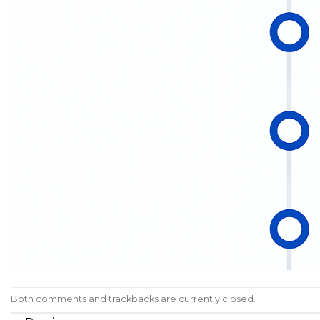
Both comments and trackbacks are currently closed.