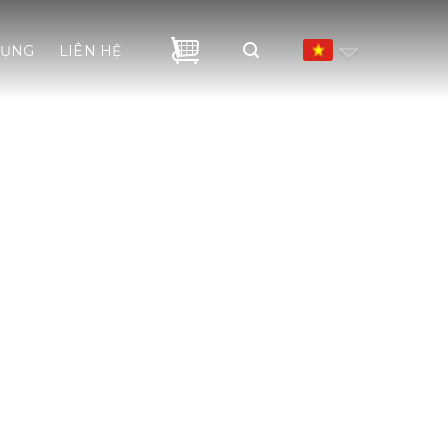
DỤNG
LIÊN HỆ