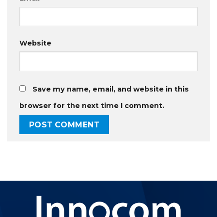
Website
Save my name, email, and website in this
browser for the next time I comment.