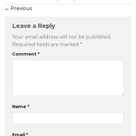
←
Previous
Leave a Reply
Your email address will not be published.
Required fields are marked
*
Comment
*
Name
*
Email
*