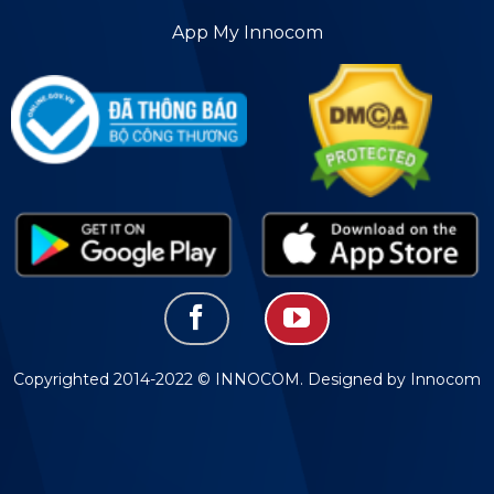
App My Innocom
Copyrighted 2014-2022 © INNOCOM. Designed by Innocom