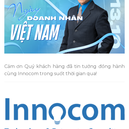
Cảm ơn Quý khách hàng đã tin tưởng đồng hành
cùng Innocom trong suốt thời gian qua!