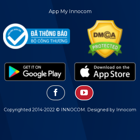
App My Innocom
Copyrighted 2014-2022 © INNOCOM. Designed by Innocom