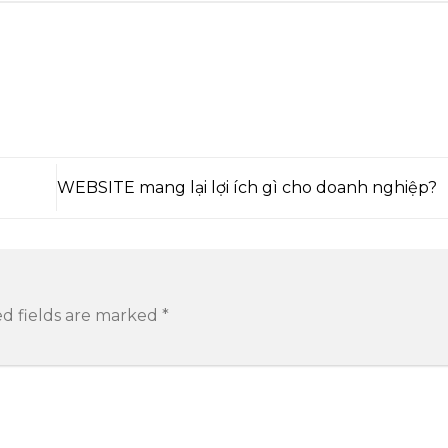
WEBSITE mang lại lợi ích gì cho doanh nghiệp?
d fields are marked
*