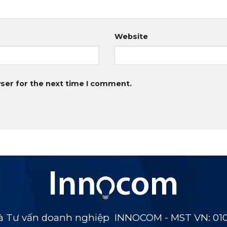
Website
ser for the next time I comment.
 Tư vấn doanh nghiệp INNOCOM - MST VN: 01