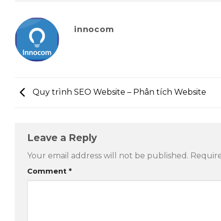
innocom
Quy trình SEO Website – Phân tích Website
Leave a Reply
Your email address will not be published.
Require
Comment
*