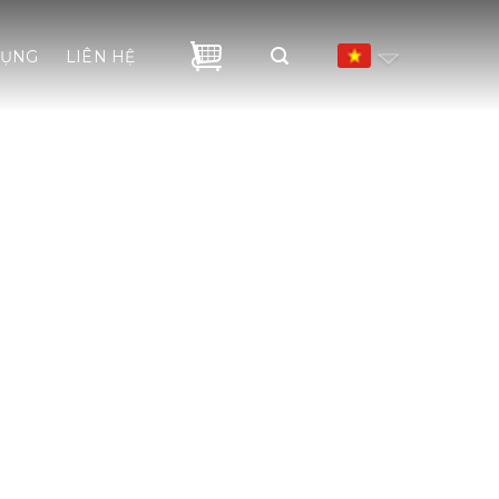
DỤNG
LIÊN HỆ