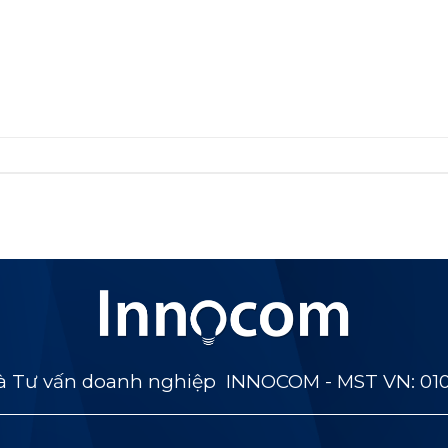
 Tư vấn doanh nghiệp INNOCOM - MST VN: 01