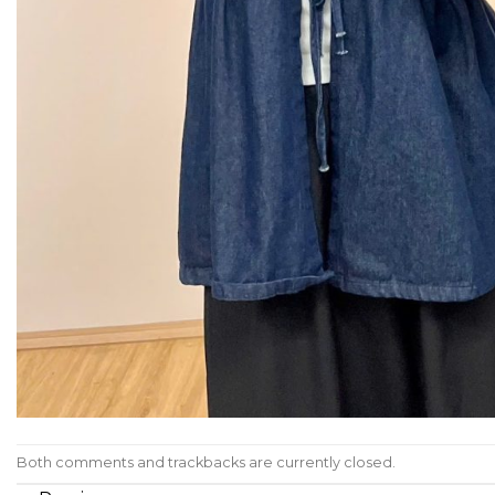
Both comments and trackbacks are currently closed.