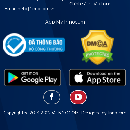
Chính sách bảo hành
Email: hello@innocom.vn
App My Innocom
Copyrighted 2014-2022 © INNOCOM. Designed by Innocom