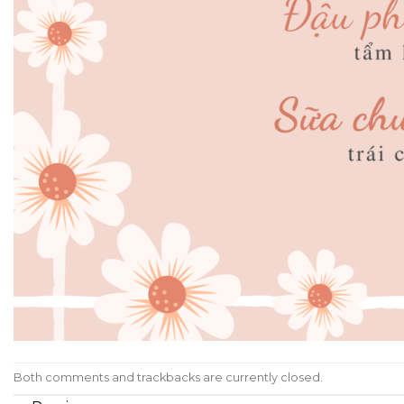
Both comments and trackbacks are currently closed.