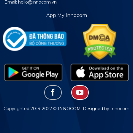
Email: hello@innocom.vn
App My Innocom
Copyrighted 2014-2022 © INNOCOM. Designed by Innocom