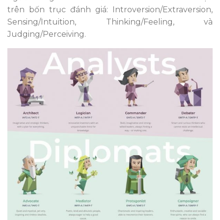
trên bốn trục đánh giá: Introversion/Extraversion,
Sensing/Intuition, Thinking/Feeling, và
Judging/Perceiving.