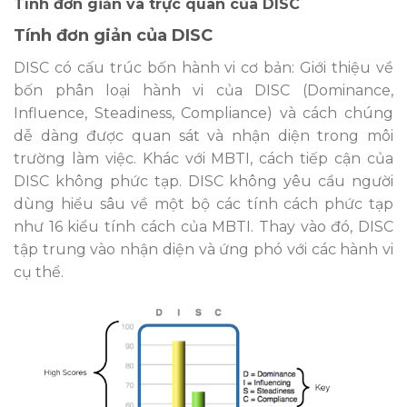
Tính đơn giản và trực quan của DISC
Tính đơn giản của DISC
DISC có cấu trúc bốn hành vi cơ bản: Giới thiệu về
bốn phân loại hành vi của DISC (Dominance,
Influence, Steadiness, Compliance) và cách chúng
dễ dàng được quan sát và nhận diện trong môi
trường làm việc. Khác với MBTI, cách tiếp cận của
DISC không phức tạp. DISC không yêu cầu người
dùng hiểu sâu về một bộ các tính cách phức tạp
như 16 kiểu tính cách của MBTI. Thay vào đó, DISC
tập trung vào nhận diện và ứng phó với các hành vi
cụ thể.