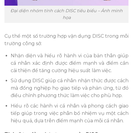
Đại diện nhóm tính cách DISC tiêu biểu – Ảnh minh
họa
Cụ thể một số trường hợp vận dụng DISC trong môi
trường công sở:
Nhận diện và hiểu rõ hành vi của bản thân giúp
cá nhân xác định được điểm mạnh và điểm cần
cải thiện để tăng cường hiệu suất làm việc.
Sử dụng DISC giúp cá nhân nhận thức được cách
mà đồng nghiệp họ giao tiếp và phản ứng, từ đó
điều chỉnh phương thức làm việc cho phù hợp.
Hiểu rõ các hành vi cá nhân và phong cách giao
tiếp giúp trong việc phân bổ nhiệm vụ một cách
hiệu quả, dựa trên điểm mạnh của mỗi cá nhân.