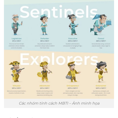
Các nhóm tính cách MBTI – Ảnh minh họa