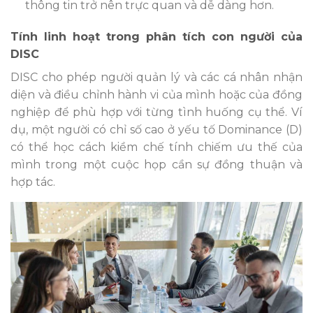
thông tin trở nên trực quan và dễ dàng hơn.
Tính linh hoạt trong phân tích con người của
DISC
DISC cho phép người quản lý và các cá nhân nhận
diện và điều chỉnh hành vi của mình hoặc của đồng
nghiệp để phù hợp với từng tình huống cụ thể. Ví
dụ, một người có chỉ số cao ở yếu tố Dominance (D)
có thể học cách kiềm chế tính chiếm ưu thế của
mình trong một cuộc họp cần sự đồng thuận và
hợp tác.