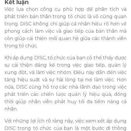
Kết luận
Việc lựa chọn công cụ phù hợp để phân tích và
phát triển bản thân trong tổ chức là vô cùng quan
trọng. DISC không chỉ giúp cá nhân hiểu rõ hơn về
phong cách làm việc và giao tiếp của bản thân mà
còn giúp cải thiện mối quan hệ giữa các thành viên
trong tổ chức.
Khi áp dụng DISC, tổ chức của bạn có thể thấy được
sự cải thiện đáng kể trong việc giao tiếp, quản lý
xung đột, và làm việc nhóm. Điều này dẫn đến việc
tăng hiệu suất và sự hài lòng tại nơi làm việc. Hơn
nữa, DISC cũng hỗ trợ các nhà lãnh đạo trong việc
phát triển các chiến lược quản lý hiệu quả, đồng
thời giúp nhân viên phát huy tối đa tiềm năng cá
nhân.
Với những lợi ích rõ ràng này, việc xem xét áp dụng
DISC trong tổ chức của bạn là một bước đi thông