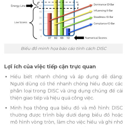
Biểu đồ minh họa báo cáo tính cách DISC
Lợi ích của việc tiếp cận trực quan
Hiểu biết nhanh chóng và áp dụng dễ dàng:
Người dùng có thể nhanh chóng hiểu được các
phân loại trong DISC và ứng dụng chúng để cải
thiện giao tiếp và hiệu quả công việc.
Minh họa thông qua biểu đồ và mô hình: DISC
thường được trình bày dưới dạng biểu đồ hoặc
mô hình vòng tròn, làm cho việc hiểu và ghi nhớ