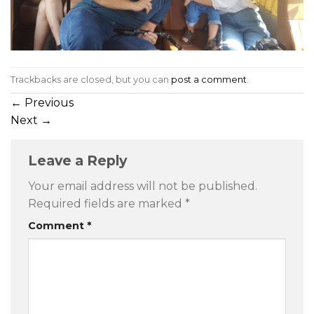
Trackbacks are closed, but you can
post a comment
.
←
Previous
Next
→
Leave a Reply
Your email address will not be published.
Required fields are marked
*
Comment
*