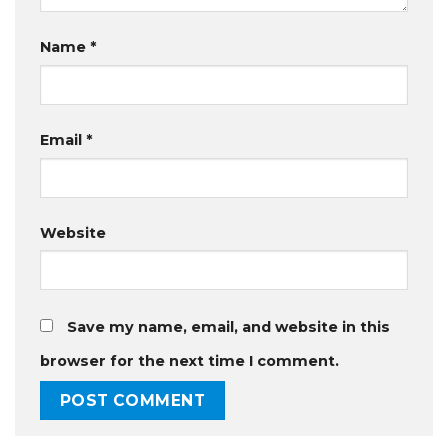
Name
*
Email
*
Website
Save my name, email, and website in this
browser for the next time I comment.