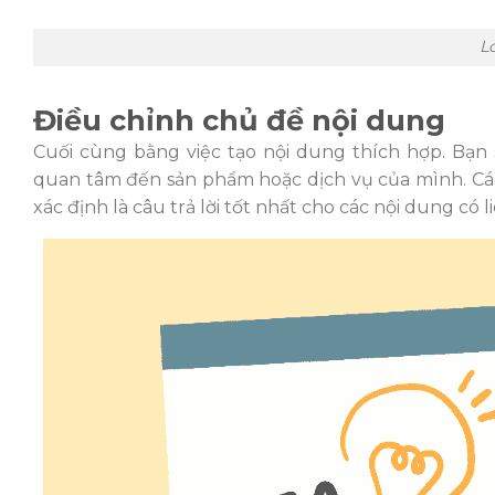
L
Điều chỉnh chủ đề nội dung
Cuối cùng bằng việc tạo nội dung thích hợp. Bạn
quan tâm đến sản phẩm hoặc dịch vụ của mình. Cá
xác định là câu trả lời tốt nhất cho các nội dung có