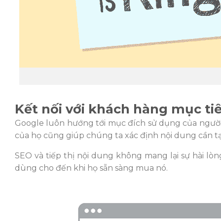
Kết nối với khách hàng mục ti
Google luôn hướng tới mục đích sử dụng của ngườ
của họ cũng giúp chúng ta xác định nội dung cần t
SEO và tiếp thị nội dung không mang lại sự hài lòng
dùng cho đến khi họ sẵn sàng mua nó.