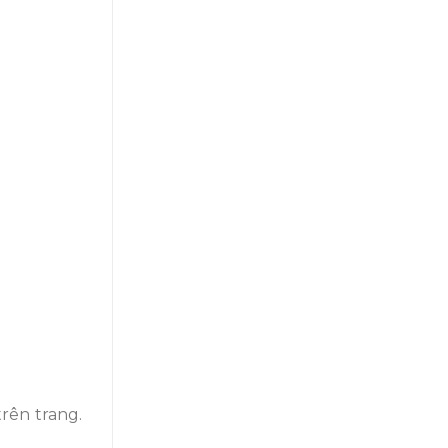
rên trang.