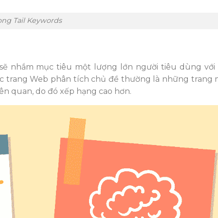
ong Tail Keywords
 sẽ nhắm mục tiêu một lượng lớn người tiêu dùng với
c trang Web phân tích chủ đề thường là những trang
 liên quan, do đó xếp hạng cao hơn.