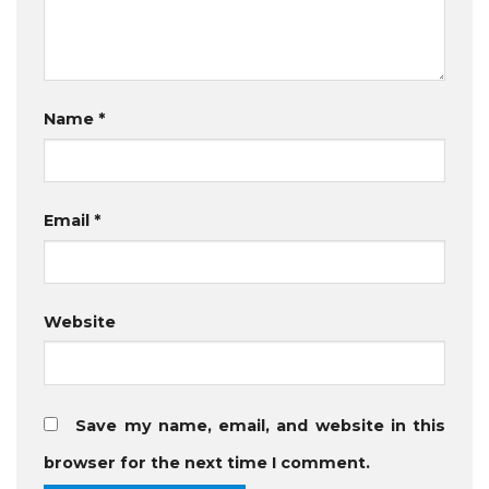
Name
*
Email
*
Website
Save my name, email, and website in this
browser for the next time I comment.