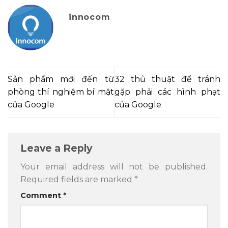
innocom
Sản phẩm mới đến từ
32 thủ thuật để tránh
phòng thí nghiệm bí mật
gặp phải các hình phạt
của Google
của Google
Leave a Reply
Your email address will not be published.
Required fields are marked
*
Comment
*