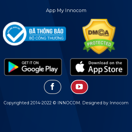
App My Innocom
Copyrighted 2014-2022 © INNOCOM. Designed by Innocom