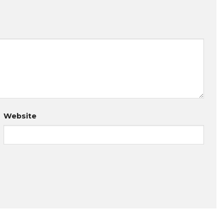
Website