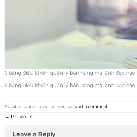
6 bảng điều khiển quản lý bán hàng mà lãnh đạo nào
6 bảng điều khiển quản lý bán hàng mà lãnh đạo nào
Trackbacks are closed, but you can
post a comment
.
←
Previous
Leave a Reply