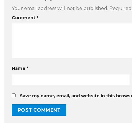
Your email address will not be published.
Required
Comment
*
Name
*
Save my name, email, and website in this brows