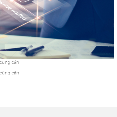
 cũng cần
 cũng cần