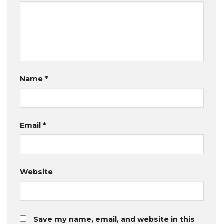
Name
*
Email
*
Website
Save my name, email, and website in this