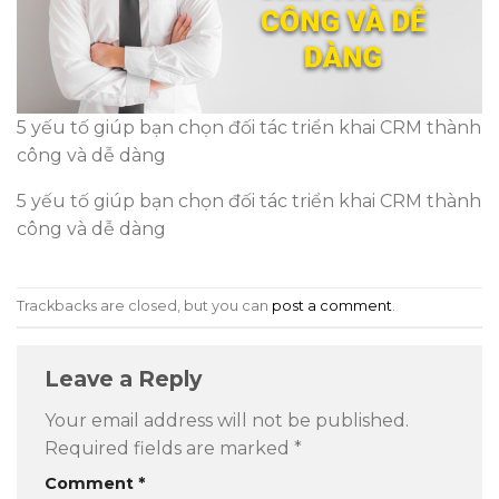
5 yếu tố giúp bạn chọn đối tác triển khai CRM thành
công và dễ dàng
5 yếu tố giúp bạn chọn đối tác triển khai CRM thành
công và dễ dàng
Trackbacks are closed, but you can
post a comment
.
Leave a Reply
Your email address will not be published.
Required fields are marked
*
Comment
*