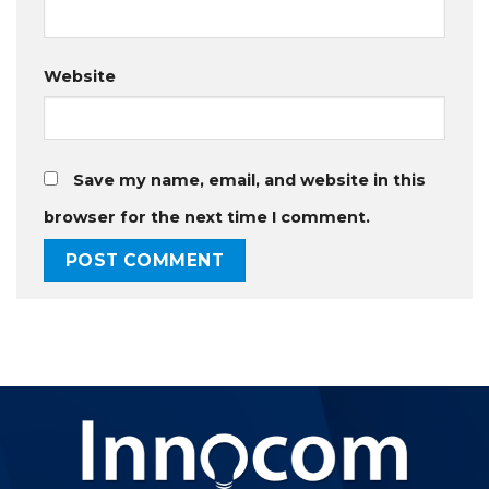
Website
Save my name, email, and website in this
browser for the next time I comment.