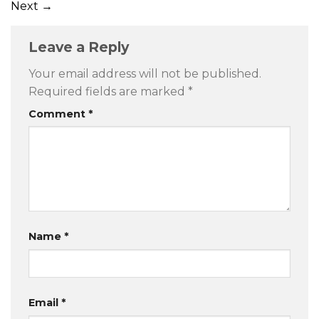
Next
→
Leave a Reply
Your email address will not be published.
Required fields are marked
*
Comment
*
Name
*
Email
*