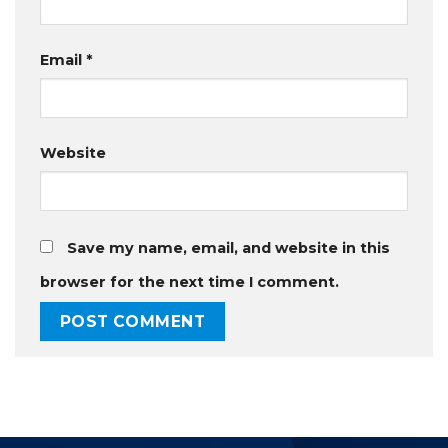
Email
*
Website
Save my name, email, and website in this
browser for the next time I comment.