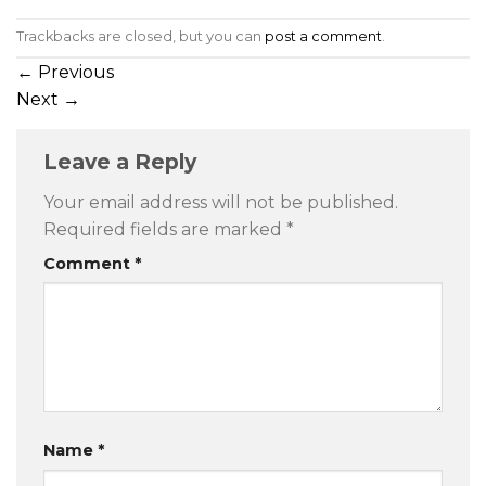
Trackbacks are closed, but you can
post a comment
.
←
Previous
Next
→
Leave a Reply
Your email address will not be published.
Required fields are marked
*
Comment
*
Name
*