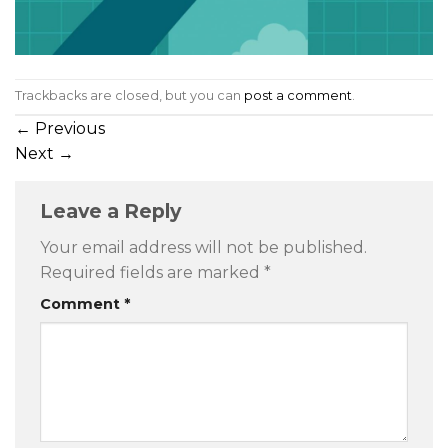
Trackbacks are closed, but you can
post a comment
.
←
Previous
Next
→
Leave a Reply
Your email address will not be published.
Required fields are marked
*
Comment
*