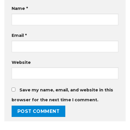
Name
*
Email
*
Website
Save my name, email, and website in this
browser for the next time I comment.