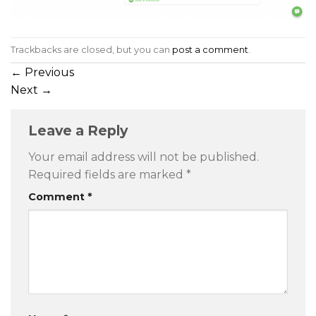
Trackbacks are closed, but you can
post a comment
.
←
Previous
Next
→
Leave a Reply
Your email address will not be published.
Required fields are marked
*
Comment
*