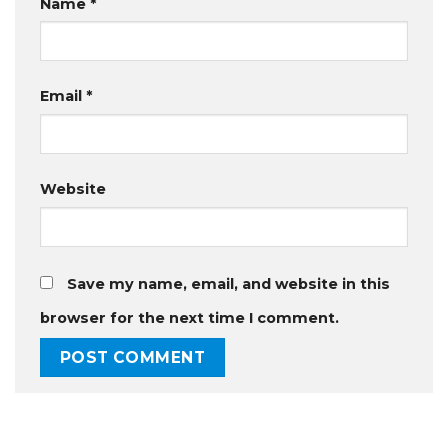
Name
*
Email
*
Website
Save my name, email, and website in this
browser for the next time I comment.