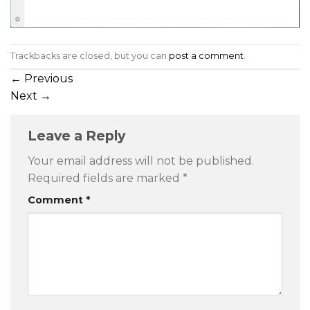
Trackbacks are closed, but you can
post a comment
.
←
Previous
Next
→
Leave a Reply
Your email address will not be published.
Required fields are marked
*
Comment
*