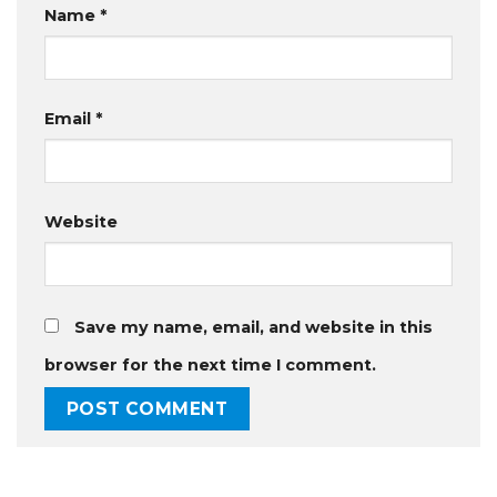
Name
*
Email
*
Website
Save my name, email, and website in this
browser for the next time I comment.