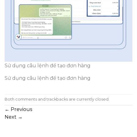
Sử dụng câu lệnh để tạo đơn hàng
Sử dụng câu lệnh để tạo đơn hàng
Both comments and trackbacks are currently closed.
←
Previous
Next
→