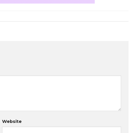
Website