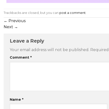
Trackbacks are closed, but you can
post a comment
.
←
Previous
Next
→
Leave a Reply
Your email address will not be published.
Required
Comment
*
Name
*