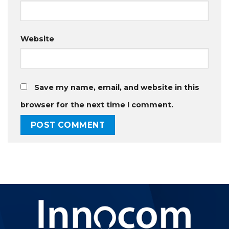
Website
Save my name, email, and website in this
browser for the next time I comment.