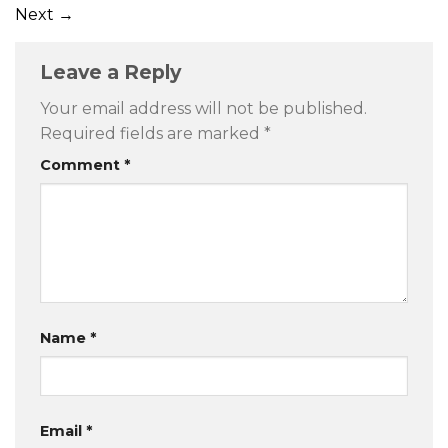
Next
→
Leave a Reply
Your email address will not be published.
Required fields are marked
*
Comment
*
Name
*
Email
*