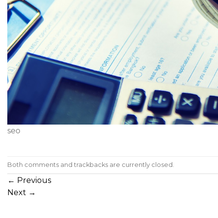
seo
Both comments and trackbacks are currently closed.
←
Previous
Next
→